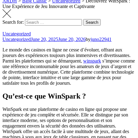
ARDH
>
Blog Classic
>
Uncategorized
>
Découvrez WinSpark :
Une Expérience de Jeu Innovante et Captivante
Search for:
Search
Uncategorized
Uncategorized
June 20, 2025
June 20, 2026
by
juno22941
Le monde des casinos en ligne ne cesse d’évoluer, offrant aux
joueurs des expériences toujours plus immersives et divertissantes.
Parmi les plateformes qui se démarquent,
winspark
s’impose comme
une référence incontournable pour les amateurs de jeux d’argent et
de divertissement numérique. Cette plateforme combine technologie
de pointe, interface intuitive et une large gamme de jeux pour
satisfaire tous les profils de joueurs.
Qu’est-ce que WinSpark ?
WinSpark est une plateforme de casino en ligne qui propose une
expérience de jeu complète et sécurisée. Elle se distingue par son
interface moderne, ses options de personnalisation et son
engagement envers la sécurité des données des utilisateurs.
WinSpark offre un accès facile à une multitude de jeux, allant des
machines à sous aux jeux de table classiques, en passant par des