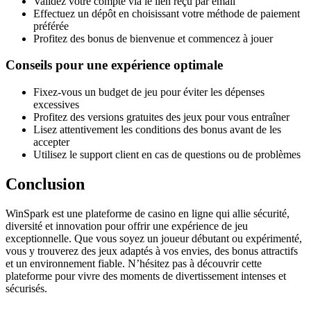
Validez votre compte via le lien reçu par email
Effectuez un dépôt en choisissant votre méthode de paiement
préférée
Profitez des bonus de bienvenue et commencez à jouer
Conseils pour une expérience optimale
Fixez-vous un budget de jeu pour éviter les dépenses
excessives
Profitez des versions gratuites des jeux pour vous entraîner
Lisez attentivement les conditions des bonus avant de les
accepter
Utilisez le support client en cas de questions ou de problèmes
Conclusion
WinSpark est une plateforme de casino en ligne qui allie sécurité,
diversité et innovation pour offrir une expérience de jeu
exceptionnelle. Que vous soyez un joueur débutant ou expérimenté,
vous y trouverez des jeux adaptés à vos envies, des bonus attractifs
et un environnement fiable. N’hésitez pas à découvrir cette
plateforme pour vivre des moments de divertissement intenses et
sécurisés.