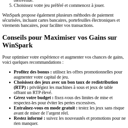
bienvenue.
Choisissez votre jeu préféré et commencez à jouer.
WinSpark propose également plusieurs méthodes de paiement
sécurisées, incluant cartes bancaires, portefeuilles électroniques et
virements bancaires, pour faciliter vos transactions.
Conseils pour Maximiser vos Gains sur
WinSpark
Pour optimiser votre expérience et augmenter vos chances de gains,
voici quelques recommandations :
Profitez des bonus :
utilisez les offres promotionnelles pour
augmenter votre capital de jeu.
Choisissez des jeux avec un bon taux de redistribution
(RTP) :
privilégiez les machines à sous et jeux de table
offrant un RTP élevé.
Gérez votre budget :
fixez-vous des limites de mise et
respectez-les pour éviter les pertes excessives.
Entraînez-vous en mode gratuit :
testez les jeux sans risque
avant de miser de l’argent réel.
Restez informé :
suivez les nouveautés et promotions pour ne
rien manquer.