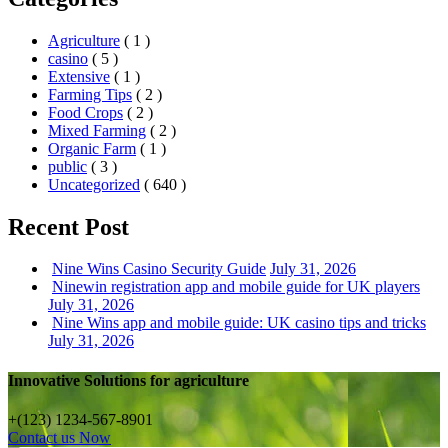
Agriculture
( 1 )
casino
( 5 )
Extensive
( 1 )
Farming Tips
( 2 )
Food Crops
( 2 )
Mixed Farming
( 2 )
Organic Farm
( 1 )
public
( 3 )
Uncategorized
( 640 )
Recent Post
Nine Wins Casino Security Guide
July 31, 2026
Ninewin registration app and mobile guide for UK players
July 31, 2026
Nine Wins app and mobile guide: UK casino tips and tricks
July 31, 2026
Innovative Solutions for agriculture
+(123) 1234-567-8901
Contact us Now