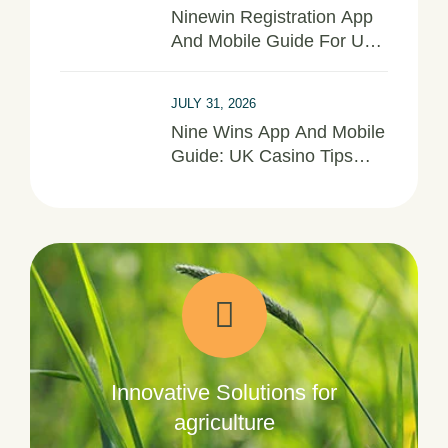
Ninewin Registration App
And Mobile Guide For UK
Players
JULY 31, 2026
Nine Wins App And Mobile
Guide: UK Casino Tips
And Tricks
Innovative Solutions for
agriculture