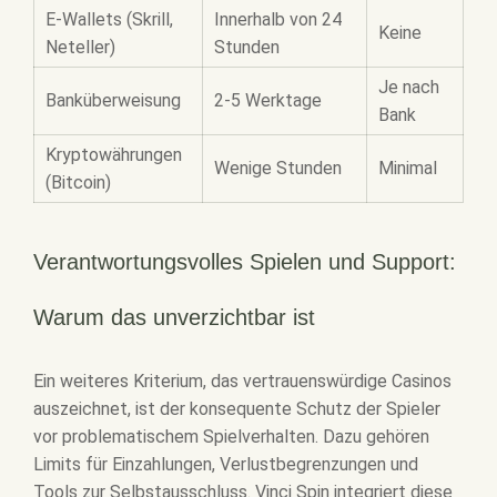
E-Wallets (Skrill,
Innerhalb von 24
Keine
Neteller)
Stunden
Je nach
Banküberweisung
2-5 Werktage
Bank
Kryptowährungen
Wenige Stunden
Minimal
(Bitcoin)
Verantwortungsvolles Spielen und Support:
Warum das unverzichtbar ist
Ein weiteres Kriterium, das vertrauenswürdige Casinos
auszeichnet, ist der konsequente Schutz der Spieler
vor problematischem Spielverhalten. Dazu gehören
Limits für Einzahlungen, Verlustbegrenzungen und
Tools zur Selbstausschluss. Vinci Spin integriert diese