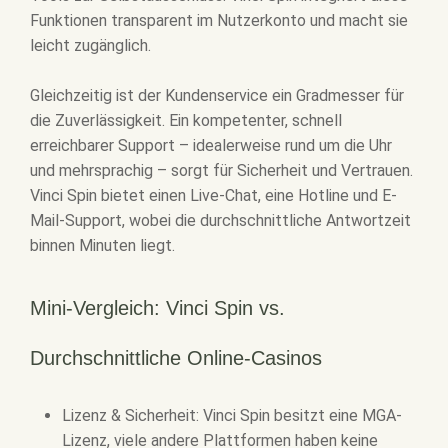
Funktionen transparent im Nutzerkonto und macht sie
leicht zugänglich.
Gleichzeitig ist der Kundenservice ein Gradmesser für
die Zuverlässigkeit. Ein kompetenter, schnell
erreichbarer Support – idealerweise rund um die Uhr
und mehrsprachig – sorgt für Sicherheit und Vertrauen.
Vinci Spin bietet einen Live-Chat, eine Hotline und E-
Mail-Support, wobei die durchschnittliche Antwortzeit
binnen Minuten liegt.
Mini-Vergleich: Vinci Spin vs.
Durchschnittliche Online-Casinos
Lizenz & Sicherheit: Vinci Spin besitzt eine MGA-
Lizenz, viele andere Plattformen haben keine