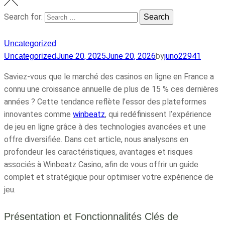
Search for:
Search
Uncategorized
June 20, 2025
June 20, 2026
by
juno22941
Uncategorized
Saviez-vous que le marché des casinos en ligne en France a
connu une croissance annuelle de plus de 15 % ces dernières
années ? Cette tendance reflète l’essor des plateformes
innovantes comme
winbeatz
, qui redéfinissent l’expérience
de jeu en ligne grâce à des technologies avancées et une
offre diversifiée. Dans cet article, nous analysons en
profondeur les caractéristiques, avantages et risques
associés à Winbeatz Casino, afin de vous offrir un guide
complet et stratégique pour optimiser votre expérience de
jeu.
Présentation et Fonctionnalités Clés de