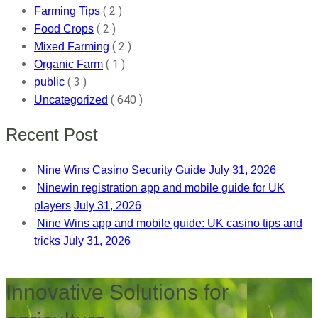
( 2 )
Farming Tips
( 2 )
Food Crops
( 2 )
Mixed Farming
( 1 )
Organic Farm
( 3 )
public
( 640 )
Uncategorized
Recent Post
Nine Wins Casino Security Guide
July 31, 2026
Ninewin registration app and mobile guide for UK
players
July 31, 2026
Nine Wins app and mobile guide: UK casino tips and
tricks
July 31, 2026
Innovative Solutions for