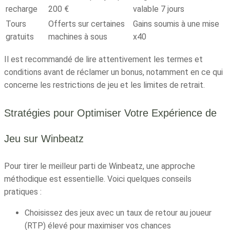
recharge
200 €
valable 7 jours
Tours
Offerts sur certaines
Gains soumis à une mise
gratuits
machines à sous
x40
Il est recommandé de lire attentivement les termes et
conditions avant de réclamer un bonus, notamment en ce qui
concerne les restrictions de jeu et les limites de retrait.
Stratégies pour Optimiser Votre Expérience de
Jeu sur Winbeatz
Pour tirer le meilleur parti de Winbeatz, une approche
méthodique est essentielle. Voici quelques conseils
pratiques :
Choisissez des jeux avec un taux de retour au joueur
(RTP) élevé pour maximiser vos chances