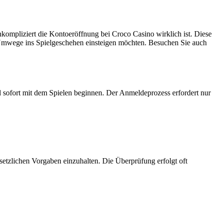
nkompliziert die Kontoeröffnung bei Croco Casino wirklich ist. Diese
ne Umwege ins Spielgeschehen einsteigen möchten. Besuchen Sie auch
d sofort mit dem Spielen beginnen. Der Anmeldeprozess erfordert nur
setzlichen Vorgaben einzuhalten. Die Überprüfung erfolgt oft