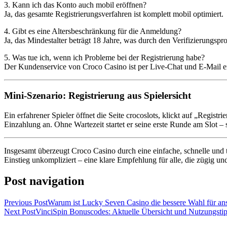
3. Kann ich das Konto auch mobil eröffnen?
Ja, das gesamte Registrierungsverfahren ist komplett mobil optimiert.
4. Gibt es eine Altersbeschränkung für die Anmeldung?
Ja, das Mindestalter beträgt 18 Jahre, was durch den Verifizierungspro
5. Was tue ich, wenn ich Probleme bei der Registrierung habe?
Der Kundenservice von Croco Casino ist per Live-Chat und E-Mail err
Mini-Szenario: Registrierung aus Spielersicht
Ein erfahrener Spieler öffnet die Seite crocoslots, klickt auf „Regis
Einzahlung an. Ohne Wartezeit startet er seine erste Runde am Slot – 
Insgesamt überzeugt Croco Casino durch eine einfache, schnelle un
Einstieg unkompliziert – eine klare Empfehlung für alle, die zügig un
Post navigation
Previous Post
Warum ist Lucky Seven Casino die bessere Wahl für ans
Next Post
VinciSpin Bonuscodes: Aktuelle Übersicht und Nutzungsti