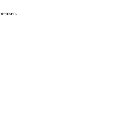
 bremsen.