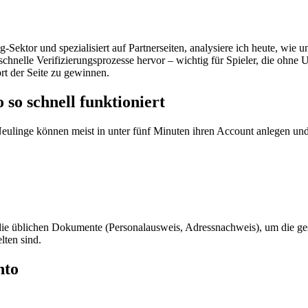
ektor und spezialisiert auf Partnerseiten, analysiere ich heute, wie u
 schnelle Verifizierungsprozesse hervor – wichtig für Spieler, die oh
rt der Seite zu gewinnen.
so schnell funktioniert
Neulinge können meist in unter fünf Minuten ihren Account anlegen un
t die üblichen Dokumente (Personalausweis, Adressnachweis), um die ge
lten sind.
nto