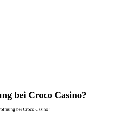
ung bei Croco Casino?
eröffnung bei Croco Casino?