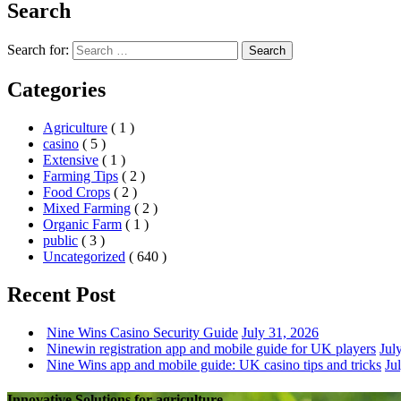
Search
Search for:
Search
Categories
Agriculture
( 1 )
casino
( 5 )
Extensive
( 1 )
Farming Tips
( 2 )
Food Crops
( 2 )
Mixed Farming
( 2 )
Organic Farm
( 1 )
public
( 3 )
Uncategorized
( 640 )
Recent Post
Nine Wins Casino Security Guide
July 31, 2026
Ninewin registration app and mobile guide for UK players
Jul
Nine Wins app and mobile guide: UK casino tips and tricks
Ju
Innovative Solutions for agriculture