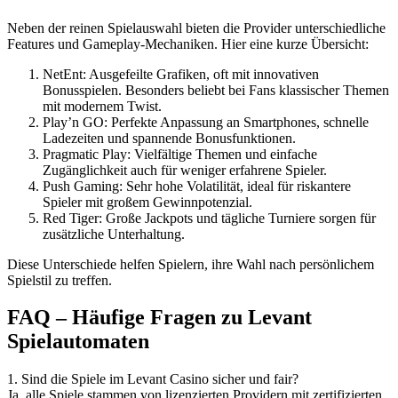
Neben der reinen Spielauswahl bieten die Provider unterschiedliche
Features und Gameplay-Mechaniken. Hier eine kurze Übersicht:
NetEnt: Ausgefeilte Grafiken, oft mit innovativen
Bonusspielen. Besonders beliebt bei Fans klassischer Themen
mit modernem Twist.
Play’n GO: Perfekte Anpassung an Smartphones, schnelle
Ladezeiten und spannende Bonusfunktionen.
Pragmatic Play: Vielfältige Themen und einfache
Zugänglichkeit auch für weniger erfahrene Spieler.
Push Gaming: Sehr hohe Volatilität, ideal für riskantere
Spieler mit großem Gewinnpotenzial.
Red Tiger: Große Jackpots und tägliche Turniere sorgen für
zusätzliche Unterhaltung.
Diese Unterschiede helfen Spielern, ihre Wahl nach persönlichem
Spielstil zu treffen.
FAQ – Häufige Fragen zu Levant
Spielautomaten
1. Sind die Spiele im Levant Casino sicher und fair?
Ja, alle Spiele stammen von lizenzierten Providern mit zertifizierten