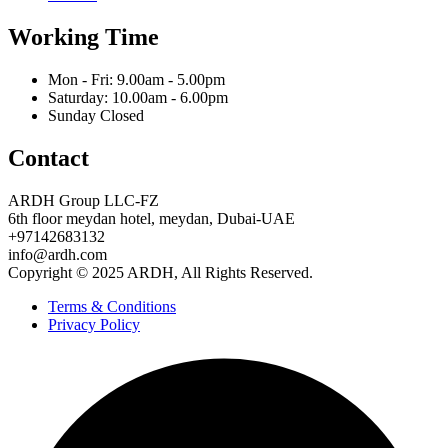
Working Time
Mon - Fri: 9.00am - 5.00pm
Saturday: 10.00am - 6.00pm
Sunday Closed
Contact
ARDH Group LLC-FZ
6th floor meydan hotel, meydan, Dubai-UAE
‪+97142683132‬
info@ardh.com
Copyright © 2025 ARDH, All Rights Reserved.
Terms & Conditions
Privacy Policy