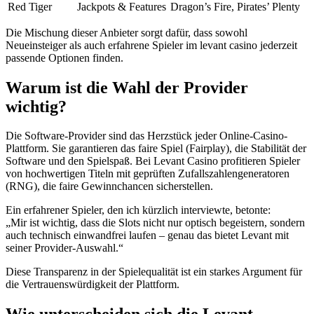
Red Tiger
Jackpots & Features
Dragon’s Fire, Pirates’ Plenty
Die Mischung dieser Anbieter sorgt dafür, dass sowohl
Neueinsteiger als auch erfahrene Spieler im levant casino jederzeit
passende Optionen finden.
Warum ist die Wahl der Provider
wichtig?
Die Software-Provider sind das Herzstück jeder Online-Casino-
Plattform. Sie garantieren das faire Spiel (Fairplay), die Stabilität der
Software und den Spielspaß. Bei Levant Casino profitieren Spieler
von hochwertigen Titeln mit geprüften Zufallszahlengeneratoren
(RNG), die faire Gewinnchancen sicherstellen.
Ein erfahrener Spieler, den ich kürzlich interviewte, betonte:
„Mir ist wichtig, dass die Slots nicht nur optisch begeistern, sondern
auch technisch einwandfrei laufen – genau das bietet Levant mit
seiner Provider-Auswahl.“
Diese Transparenz in der Spielequalität ist ein starkes Argument für
die Vertrauenswürdigkeit der Plattform.