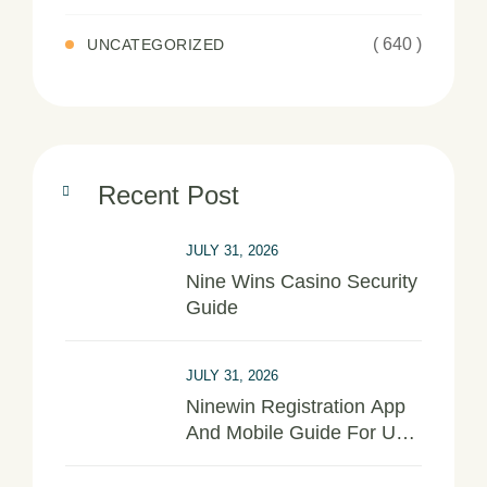
( 640 )
UNCATEGORIZED
Recent Post
JULY 31, 2026
Nine Wins Casino Security
Guide
JULY 31, 2026
Ninewin Registration App
And Mobile Guide For UK
Players