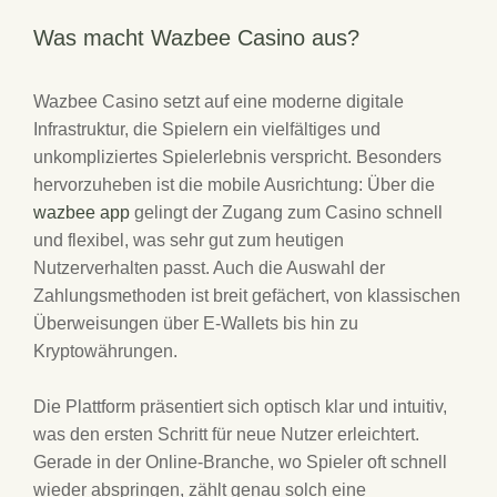
Was macht Wazbee Casino aus?
Wazbee Casino setzt auf eine moderne digitale
Infrastruktur, die Spielern ein vielfältiges und
unkompliziertes Spielerlebnis verspricht. Besonders
hervorzuheben ist die mobile Ausrichtung: Über die
wazbee app
gelingt der Zugang zum Casino schnell
und flexibel, was sehr gut zum heutigen
Nutzerverhalten passt. Auch die Auswahl der
Zahlungsmethoden ist breit gefächert, von klassischen
Überweisungen über E-Wallets bis hin zu
Kryptowährungen.
Die Plattform präsentiert sich optisch klar und intuitiv,
was den ersten Schritt für neue Nutzer erleichtert.
Gerade in der Online-Branche, wo Spieler oft schnell
wieder abspringen, zählt genau solch eine