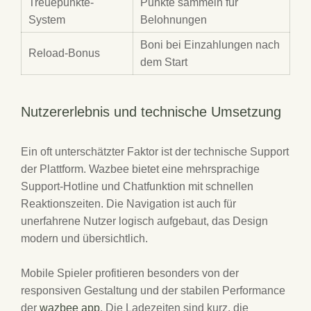
Treuepunkte-
Punkte sammeln für
System
Belohnungen
Boni bei Einzahlungen nach
Reload-Bonus
dem Start
Nutzererlebnis und technische Umsetzung
Ein oft unterschätzter Faktor ist der technische Support
der Plattform. Wazbee bietet eine mehrsprachige
Support-Hotline und Chatfunktion mit schnellen
Reaktionszeiten. Die Navigation ist auch für
unerfahrene Nutzer logisch aufgebaut, das Design
modern und übersichtlich.
Mobile Spieler profitieren besonders von der
responsiven Gestaltung und der stabilen Performance
der
wazbee app
. Die Ladezeiten sind kurz, die