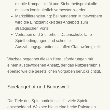
mobile Kompatibilität und Sicherheitsprotokolle
müssen kontinuierlich verbessert werden.
Marktdifferenzierung: Bei hunderten Mitbewerbern
wird die Einzigartigkeit des Angebots zum
strategischen Vorteil.
Vertrauen und Sicherheit: Datenschutz, faire
Spielbedingungen und schnelle
Auszahlungsgarantien schaffen Glaubwürdigkeit.
Wazbee begegnet diesen Herausforderungen mit
einem ausgewogenen Ansatz, der das Nutzererlebnis
ebenso wie die gesetzlichen Vorgaben berücksichtigt.
Spielangebot und Bonuswelt
Die Tiefe des Spielportfolios ist für viele Spieler
entscheidend. Wazbee bietet eine breite Palette an