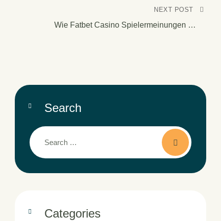
NEXT POST
Wie Fatbet Casino Spielermeinungen die
Reputation formen
Search
Categories