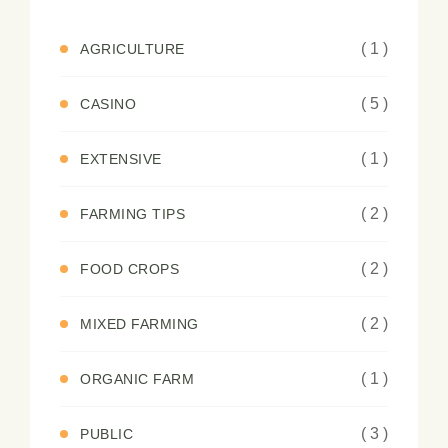
( 1 )
AGRICULTURE
( 5 )
CASINO
( 1 )
EXTENSIVE
( 2 )
FARMING TIPS
( 2 )
FOOD CROPS
( 2 )
MIXED FARMING
( 1 )
ORGANIC FARM
( 3 )
PUBLIC