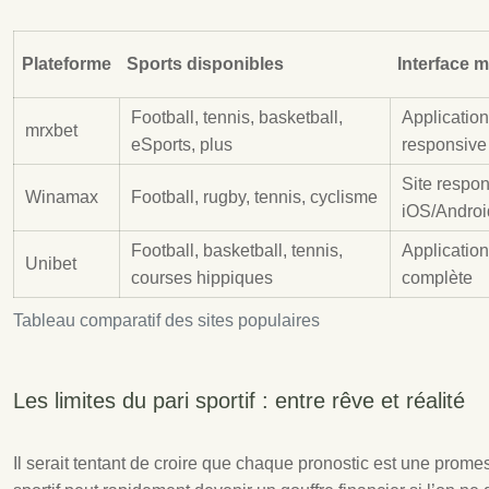
Plateforme
Sports disponibles
Interface m
Football, tennis, basketball,
Application
mrxbet
eSports, plus
responsive
Site respon
Winamax
Football, rugby, tennis, cyclisme
iOS/Androi
Football, basketball, tennis,
Applicatio
Unibet
courses hippiques
complète
Tableau comparatif des sites populaires
Les limites du pari sportif : entre rêve et réalité
Il serait tentant de croire que chaque pronostic est une promes