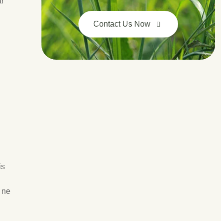
ar
Contact Us Now
is
t ne