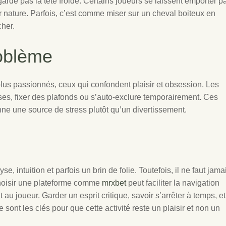
garde pas la tête froide. Certains joueurs se laissent emporter p
par nature. Parfois, c’est comme miser sur un cheval boiteux en
cher.
roblème
plus passionnés, ceux qui confondent plaisir et obsession. Les
ises, fixer des plafonds ou s’auto-exclure temporairement. Ces
ne une source de stress plutôt qu’un divertissement.
e, intuition et parfois un brin de folie. Toutefois, il ne faut jama
Choisir une plateforme comme
mrxbet
peut faciliter la navigation
au joueur. Garder un esprit critique, savoir s’arrêter à temps, e
ont les clés pour que cette activité reste un plaisir et non un