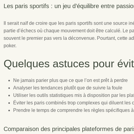
Les paris sportifs : un jeu d’équilibre entre passio
Il serait naïf de croire que les paris sportifs sont une source i
partie d’échecs où chaque mouvement doit être calculé. Le pari 
souvent le premier pas vers la déconvenue. Pourtant, cette a
poker.
Quelques astuces pour évit
Ne jamais parier plus que ce que l’on est prêt à perdre
Analyser les tendances plutôt que de suivre la foule
Utiliser les outils statistiques mis à disposition par les pl
Éviter les paris combinés trop complexes qui diluent les
Prendre le temps de comprendre les règles spécifiques à
Comparaison des principales plateformes de pari