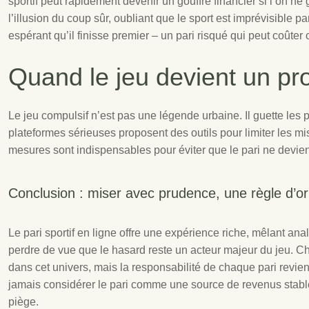
sportif peut rapidement devenir un gouffre financier si l’on ne 
l’illusion du coup sûr, oubliant que le sport est imprévisible 
espérant qu’il finisse premier – un pari risqué qui peut coûter 
Quand le jeu devient un p
Le jeu compulsif n’est pas une légende urbaine. Il guette les 
plateformes sérieuses proposent des outils pour limiter les m
mesures sont indispensables pour éviter que le pari ne devien
Conclusion : miser avec prudence, une règle d’or
Le pari sportif en ligne offre une expérience riche, mêlant analys
perdre de vue que le hasard reste un acteur majeur du jeu. 
dans cet univers, mais la responsabilité de chaque pari revient 
jamais considérer le pari comme une source de revenus stable s
piège.