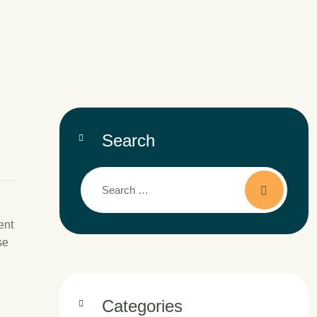
Search
ent
se
Categories