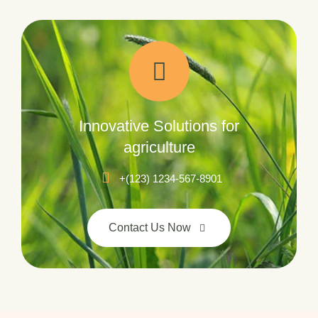
Innovative Solutions for
agriculture
+(123) 1234-567-8901
Contact Us Now