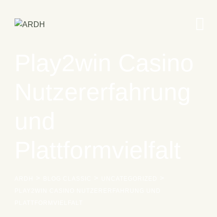
Skip
to
content
Play2win Casino
Nutzererfahrung
und
Plattformvielfalt
>
>
>
ARDH
BLOG CLASSIC
UNCATEGORIZED
PLAY2WIN CASINO NUTZERERFAHRUNG UND
PLATTFORMVIELFALT