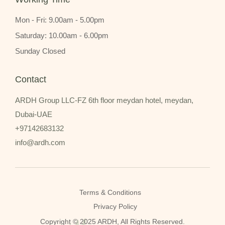
Mon - Fri: 9.00am - 5.00pm
Saturday: 10.00am - 6.00pm
Sunday Closed
Contact
ARDH Group LLC-FZ
6th floor meydan hotel, meydan,
Dubai-UAE
‪+97142683132‬
info@ardh.com
Terms & Conditions
Privacy Policy
Copyright © 2025 ARDH, All Rights Reserved.