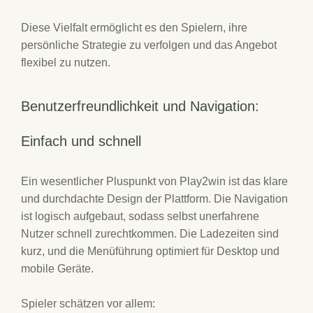
Diese Vielfalt ermöglicht es den Spielern, ihre
persönliche Strategie zu verfolgen und das Angebot
flexibel zu nutzen.
Benutzerfreundlichkeit und Navigation:
Einfach und schnell
Ein wesentlicher Pluspunkt von Play2win ist das klare
und durchdachte Design der Plattform. Die Navigation
ist logisch aufgebaut, sodass selbst unerfahrene
Nutzer schnell zurechtkommen. Die Ladezeiten sind
kurz, und die Menüführung optimiert für Desktop und
mobile Geräte.
Spieler schätzen vor allem: