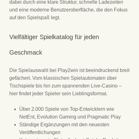
dabei durch eine klare Struktur, schnelle Ladezeiten
und eine moderne Benutzeroberfläche, die den Fokus
auf den Spielspaß legt.
Vielfältiger Spielkatalog für jeden
Geschmack
Die Spielauswahl bei Play2win ist beeindruckend breit
gefächert. Vom klassischen Spielautomaten über
Tischspiele bis hin zum spannenden Live-Casino –
hier findet jeder Spieler sein Lieblingsformat.
Über 2.000 Spiele von Top-Entwicklern wie
NetEnt, Evolution Gaming und Pragmatic Play
Ständige Ergänzungen mit den neuesten
Veröffentlichungen