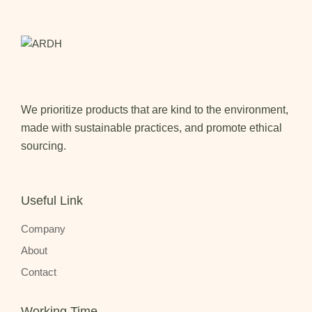
We prioritize products that are kind to the environment,
made with sustainable practices, and promote ethical
sourcing.
Useful Link
Company
About
Contact
Working Time