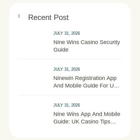
Recent Post
JULY 31, 2026
Nine Wins Casino Security
Guide
JULY 31, 2026
Ninewin Registration App
And Mobile Guide For UK
Players
JULY 31, 2026
Nine Wins App And Mobile
Guide: UK Casino Tips
And Tricks