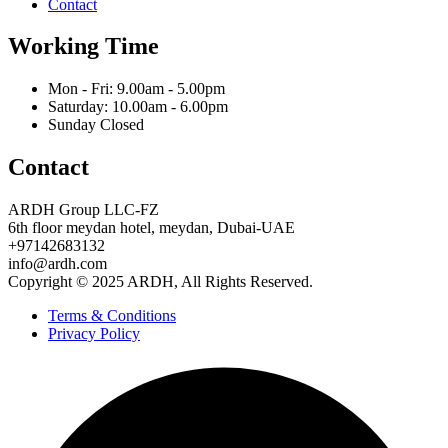
Contact
Working Time
Mon - Fri: 9.00am - 5.00pm
Saturday: 10.00am - 6.00pm
Sunday Closed
Contact
ARDH Group LLC-FZ
6th floor meydan hotel, meydan, Dubai-UAE
‪+97142683132‬
info@ardh.com
Copyright © 2025 ARDH, All Rights Reserved.
Terms & Conditions
Privacy Policy