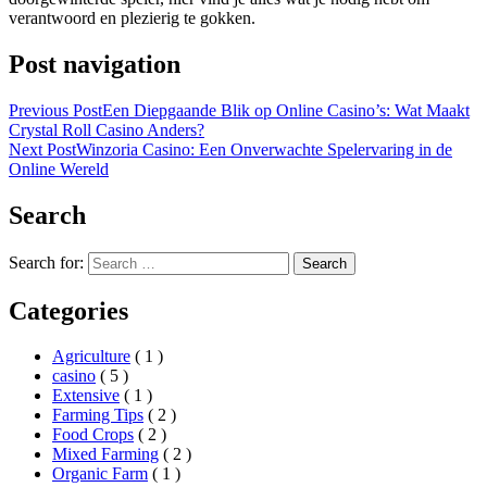
verantwoord en plezierig te gokken.
Post navigation
Previous Post
Een Diepgaande Blik op Online Casino’s: Wat Maakt
Crystal Roll Casino Anders?
Next Post
Winzoria Casino: Een Onverwachte Spelervaring in de
Online Wereld
Search
Search for:
Search
Categories
Agriculture
( 1 )
casino
( 5 )
Extensive
( 1 )
Farming Tips
( 2 )
Food Crops
( 2 )
Mixed Farming
( 2 )
Organic Farm
( 1 )