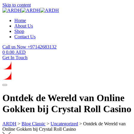
Skip to content
Home
About Us
Shop
Contact Us
Call us Now
+97142683132
0
0.00
AED
Get In Touch
Ontdek de Wereld van Online
Gokken bij Crystal Roll Casino
ARDH
>
Blog Classic
>
Uncategorized
>
Ontdek de Wereld van
Online Gokken bij Crystal Roll Casino