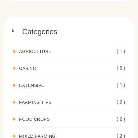
Categories
( 1 )
AGRICULTURE
( 5 )
CASINO
( 1 )
EXTENSIVE
( 2 )
FARMING TIPS
( 2 )
FOOD CROPS
( 2 )
MIXED FARMING