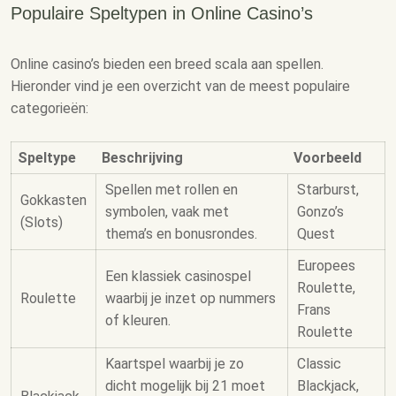
Populaire Speltypen in Online Casino’s
Online casino’s bieden een breed scala aan spellen.
Hieronder vind je een overzicht van de meest populaire
categorieën:
Speltype
Beschrijving
Voorbeeld
Spellen met rollen en
Starburst,
Gokkasten
symbolen, vaak met
Gonzo’s
(Slots)
thema’s en bonusrondes.
Quest
Europees
Een klassiek casinospel
Roulette,
Roulette
waarbij je inzet op nummers
Frans
of kleuren.
Roulette
Kaartspel waarbij je zo
Classic
dicht mogelijk bij 21 moet
Blackjack,