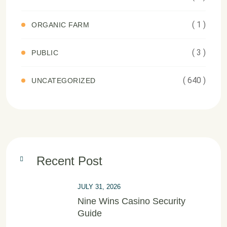
( 1 )
ORGANIC FARM
( 3 )
PUBLIC
( 640 )
UNCATEGORIZED
Recent Post
JULY 31, 2026
Nine Wins Casino Security
Guide