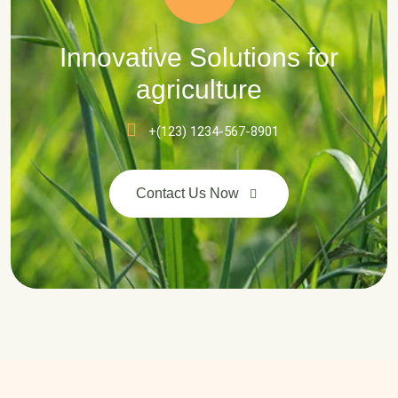
Innovative Solutions for
agriculture
+(123) 1234-567-8901
Contact Us Now