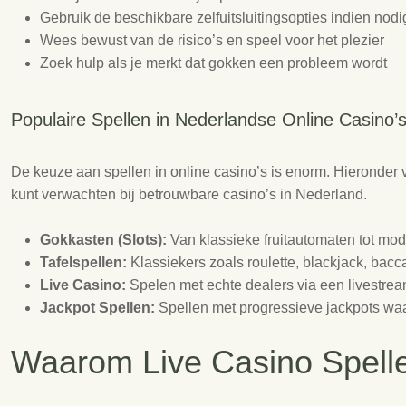
Gebruik de beschikbare zelfuitsluitingsopties indien nodi
Wees bewust van de risico’s en speel voor het plezier
Zoek hulp als je merkt dat gokken een probleem wordt
Populaire Spellen in Nederlandse Online Casino’
De keuze aan spellen in online casino’s is enorm. Hieronder v
kunt verwachten bij betrouwbare casino’s in Nederland.
Gokkasten (Slots):
Van klassieke fruitautomaten tot mo
Tafelspellen:
Klassiekers zoals roulette, blackjack, bacca
Live Casino:
Spelen met echte dealers via een livestrea
Jackpot Spellen:
Spellen met progressieve jackpots waa
Waarom Live Casino Spelle