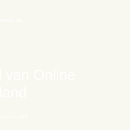
ONTACT US
 van Online
land
 NEDERLAND