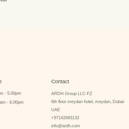
e
Contact
am - 5.00pm
ARDH Group LLC-FZ
6th floor meydan hotel, meydan, Dubai-
0am - 6.00pm
UAE
‪+97142683132‬
info@ardh.com