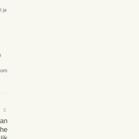
l je
n
n om
van
che
lik