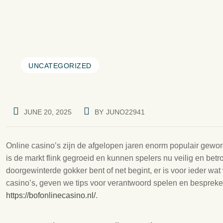
UNCATEGORIZED
JUNE 20, 2025
BY
JUNO22941
Online casino’s zijn de afgelopen jaren enorm populair gewor
is de markt flink gegroeid en kunnen spelers nu veilig en bet
doorgewinterde gokker bent of net begint, er is voor ieder wat 
casino’s, geven we tips voor verantwoord spelen en bespreke
https://bofonlinecasino.nl/
.