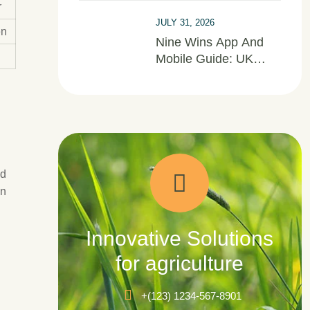
r
JULY 31, 2026
en
Nine Wins App And
Mobile Guide: UK
Casino Tips And
Tricks
ud
an
Innovative Solutions
for agriculture
+(123) 1234-567-8901