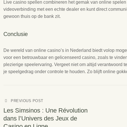
Live casino spellen combineren het gemak van online spelen m
videoverbinding met een echte dealer en kunt direct communicer
gewoon thuis op de bank zit.
Conclusie
De wereld van online casino’s in Nederland biedt volop moge
voor een betrouwbaar en gelicenseerd casino, zoals te vinde
plezierige speelervaring. Vergeet niet om altijd verantwoord
je speelgedrag onder controle te houden. Zo blijft online gok
Post
PREVIOUS POST
navigation
Les Simsinos : Une Révolution
dans l’Univers des Jeux de
Casino en Ligne