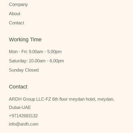
Company
About
Contact
Working Time
Mon - Fri: 9.00am - 5.00pm
Saturday: 10.00am - 6.00pm
Sunday Closed
Contact
ARDH Group LLC-FZ
6th floor meydan hotel, meydan,
Dubai-UAE
‪+97142683132‬
info@ardh.com