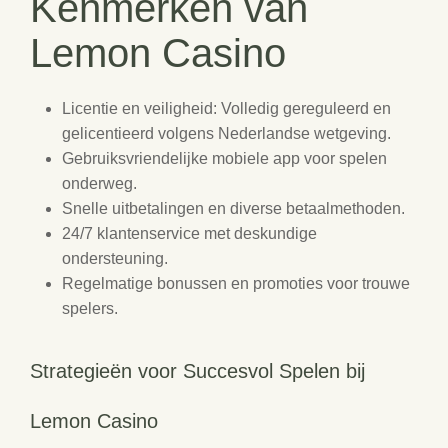
Kenmerken van
Lemon Casino
Licentie en veiligheid: Volledig gereguleerd en
gelicentieerd volgens Nederlandse wetgeving.
Gebruiksvriendelijke mobiele app voor spelen
onderweg.
Snelle uitbetalingen en diverse betaalmethoden.
24/7 klantenservice met deskundige
ondersteuning.
Regelmatige bonussen en promoties voor trouwe
spelers.
Strategieën voor Succesvol Spelen bij
Lemon Casino