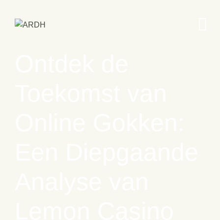
Skip
to
content
Ontdek de
Toekomst van
Online Gokken:
Een Diepgaande
Analyse van
Lemon Casino