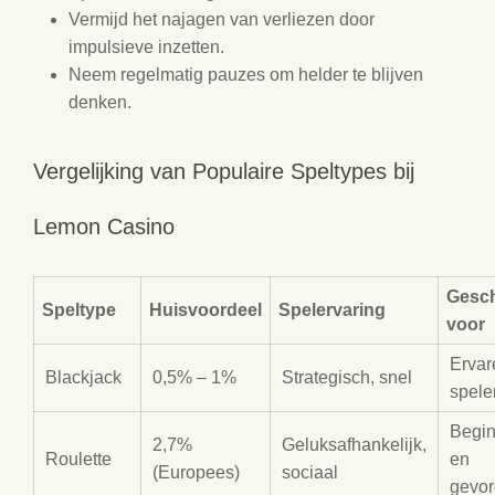
Vermijd het najagen van verliezen door
impulsieve inzetten.
Neem regelmatig pauzes om helder te blijven
denken.
Vergelijking van Populaire Speltypes bij
Lemon Casino
Gesch
Speltype
Huisvoordeel
Spelervaring
voor
Ervar
Blackjack
0,5% – 1%
Strategisch, snel
spele
Begin
2,7%
Geluksafhankelijk,
Roulette
en
(Europees)
sociaal
gevor