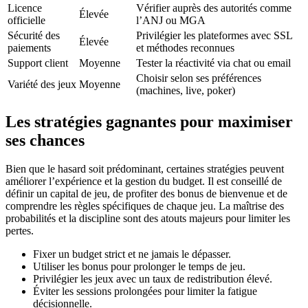
Licence
Vérifier auprès des autorités comme
Élevée
officielle
l’ANJ ou MGA
Sécurité des
Privilégier les plateformes avec SSL
Élevée
paiements
et méthodes reconnues
Support client
Moyenne
Tester la réactivité via chat ou email
Choisir selon ses préférences
Variété des jeux
Moyenne
(machines, live, poker)
Les stratégies gagnantes pour maximiser
ses chances
Bien que le hasard soit prédominant, certaines stratégies peuvent
améliorer l’expérience et la gestion du budget. Il est conseillé de
définir un capital de jeu, de profiter des bonus de bienvenue et de
comprendre les règles spécifiques de chaque jeu. La maîtrise des
probabilités et la discipline sont des atouts majeurs pour limiter les
pertes.
Fixer un budget strict et ne jamais le dépasser.
Utiliser les bonus pour prolonger le temps de jeu.
Privilégier les jeux avec un taux de redistribution élevé.
Éviter les sessions prolongées pour limiter la fatigue
décisionnelle.