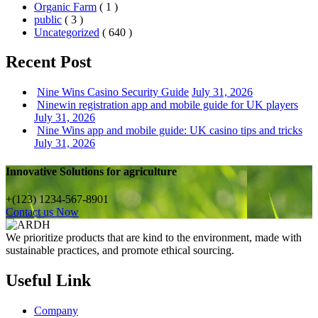
Organic Farm
( 1 )
public
( 3 )
Uncategorized
( 640 )
Recent Post
Nine Wins Casino Security Guide
July 31, 2026
Ninewin registration app and mobile guide for UK players
July 31, 2026
Nine Wins app and mobile guide: UK casino tips and tricks
July 31, 2026
Innovative Solutions for agriculture
+(123) 1234-567-8901
Contact us Now
We prioritize products that are kind to the environment, made with
sustainable practices, and promote ethical sourcing.
Useful Link
Company