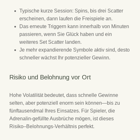
Typische kurze Session: Spins, bis drei Scatter
erscheinen, dann laufen die Freispiele an.
Das erneute Triggern kann innerhalb von Minuten
passieren, wenn Sie Glück haben und ein
weiteres Set Scatter landen.
Je mehr expandierende Symbole aktiv sind, desto
schneller wächst Ihr potenzieller Gewinn.
Risiko und Belohnung vor Ort
Hohe Volatilität bedeutet, dass schnelle Gewinne
selten, aber potenziell enorm sein können—bis zu
fünftausendmal Ihres Einsatzes. Für Spieler, die
Adrenalin‑gefüllte Ausbrüche mögen, ist dieses
Risiko–Belohnungs-Verhältnis perfekt.