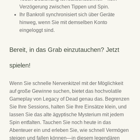
Verzögerung zwischen Tippen und Spin.
Ihr Bankroll synchronisiert sich über Geräte
hinweg, wenn Sie mit demselben Konto
eingeloggt sind.
Bereit, in das Grab einzutauchen? Jetzt
spielen!
Wenn Sie schnelle Nervenkitzel mit der Möglichkeit
auf große Gewinne suchen, bietet das hochvolatile
Gameplay von Legacy of Dead genau das. Begrenzen
Sie Ihre Sessions, halten Sie Ihre Einsätze klein, und
lassen Sie das alte ägyptische Mysterium mit jedem
Spin entfalten. Tauchen Sie noch heute in das
Abenteuer ein und erleben Sie, wie schnell Vermögen
steigen und fallen können—in diesem legendären