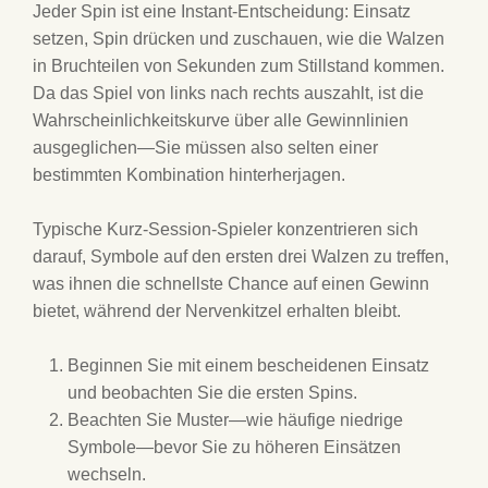
Jeder Spin ist eine Instant-Entscheidung: Einsatz
setzen, Spin drücken und zuschauen, wie die Walzen
in Bruchteilen von Sekunden zum Stillstand kommen.
Da das Spiel von links nach rechts auszahlt, ist die
Wahrscheinlichkeitskurve über alle Gewinnlinien
ausgeglichen—Sie müssen also selten einer
bestimmten Kombination hinterherjagen.
Typische Kurz‑Session-Spieler konzentrieren sich
darauf, Symbole auf den ersten drei Walzen zu treffen,
was ihnen die schnellste Chance auf einen Gewinn
bietet, während der Nervenkitzel erhalten bleibt.
Beginnen Sie mit einem bescheidenen Einsatz
und beobachten Sie die ersten Spins.
Beachten Sie Muster—wie häufige niedrige
Symbole—bevor Sie zu höheren Einsätzen
wechseln.