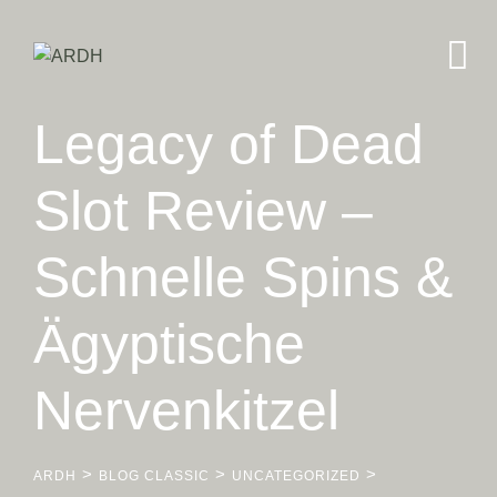
Skip
to
content
Legacy of Dead
Slot Review –
Schnelle Spins &
Ägyptische
Nervenkitzel
>
>
>
ARDH
BLOG CLASSIC
UNCATEGORIZED