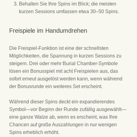
Behalten Sie Ihre Spins im Blick; die meisten
kurzen Sessions umfassen etwa 30–50 Spins.
Freispiele im Handumdrehen
Die Freispiel-Funktion ist eine der schnellsten
Möglichkeiten, die Spannung in kurzen Sessions zu
steigern. Drei oder mehr Burial Chamber-Symbole
lösen ein Bonusspiel mit acht Freispielen aus, das
sofort erneut ausgelöst werden kann, wenn während
der Bonusrunde ein weiteres Set erscheint.
Während dieser Spins deckt ein expandierendes
Symbol—vor Beginn der Runde zufällig ausgewählt—
eine ganze Walze ab, wenn es erscheint, was Ihre
Chancen auf große Auszahlungen in nur wenigen
Spins erheblich erhöht.