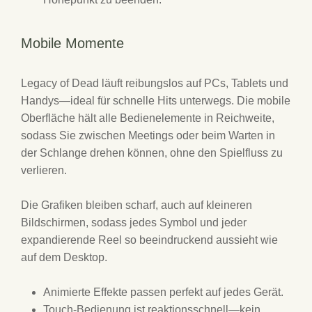
Mobile Momente
Legacy of Dead läuft reibungslos auf PCs, Tablets und
Handys—ideal für schnelle Hits unterwegs. Die mobile
Oberfläche hält alle Bedienelemente in Reichweite,
sodass Sie zwischen Meetings oder beim Warten in
der Schlange drehen können, ohne den Spielfluss zu
verlieren.
Die Grafiken bleiben scharf, auch auf kleineren
Bildschirmen, sodass jedes Symbol und jeder
expandierende Reel so beeindruckend aussieht wie
auf dem Desktop.
Animierte Effekte passen perfekt auf jedes Gerät.
Touch-Bedienung ist reaktionsschnell—kein