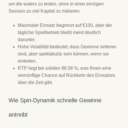
um die waters zu testen, ohne in einer einzigen
Session zu viel Kapital zu riskieren.
Maximaler Einsatz begrenzt auf €100, aber der
tägliche Spielbetrieb bleibt meist deutlich
darunter.
Hohe Volatilität bedeutet, dass Gewinne seltener
sind, aber spektakulär sein können, wenn sie
eintreten.
RTP liegt bei soliden 96,58 %, was Ihnen eine
vernünftige Chance auf Rückkehr des Einsatzes
über die Zeit gibt.
Wie Spin-Dynamik schnelle Gewinne
antreibt