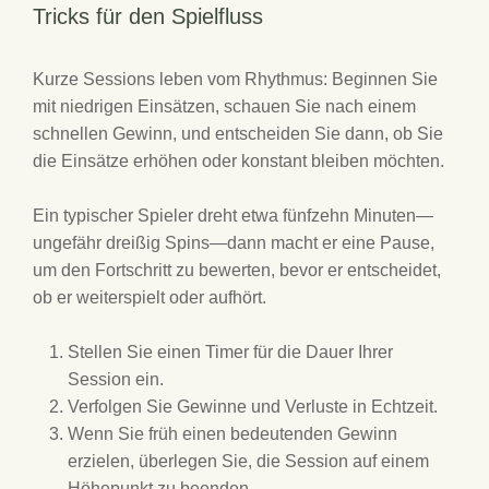
Tricks für den Spielfluss
Kurze Sessions leben vom Rhythmus: Beginnen Sie
mit niedrigen Einsätzen, schauen Sie nach einem
schnellen Gewinn, und entscheiden Sie dann, ob Sie
die Einsätze erhöhen oder konstant bleiben möchten.
Ein typischer Spieler dreht etwa fünfzehn Minuten—
ungefähr dreißig Spins—dann macht er eine Pause,
um den Fortschritt zu bewerten, bevor er entscheidet,
ob er weiterspielt oder aufhört.
Stellen Sie einen Timer für die Dauer Ihrer
Session ein.
Verfolgen Sie Gewinne und Verluste in Echtzeit.
Wenn Sie früh einen bedeutenden Gewinn
erzielen, überlegen Sie, die Session auf einem
Höhepunkt zu beenden.