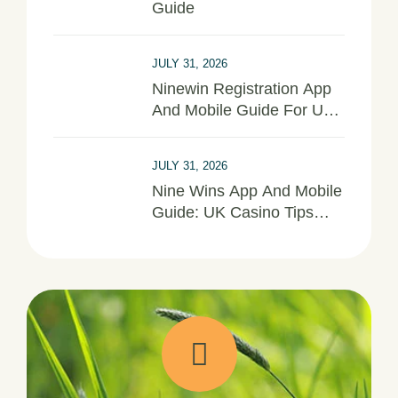
Guide
JULY 31, 2026
Ninewin Registration App
And Mobile Guide For UK
Players
JULY 31, 2026
Nine Wins App And Mobile
Guide: UK Casino Tips
And Tricks