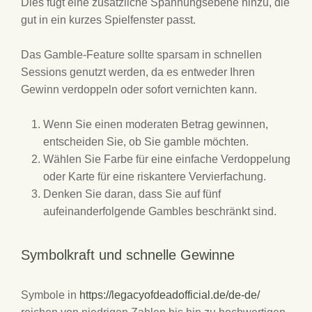
Dies fügt eine zusätzliche Spannungsebene hinzu, die
gut in ein kurzes Spielfenster passt.
Das Gamble-Feature sollte sparsam in schnellen
Sessions genutzt werden, da es entweder Ihren
Gewinn verdoppeln oder sofort vernichten kann.
Wenn Sie einen moderaten Betrag gewinnen,
entscheiden Sie, ob Sie gamble möchten.
Wählen Sie Farbe für eine einfache Verdoppelung
oder Karte für eine riskantere Vervierfachung.
Denken Sie daran, dass Sie auf fünf
aufeinanderfolgende Gambles beschränkt sind.
Symbolkraft und schnelle Gewinne
Symbole in
https://legacyofdeadofficial.de/de-de/