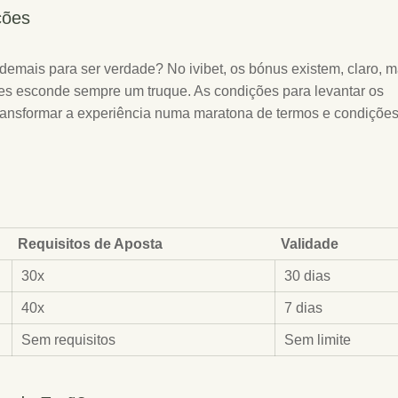
ções
mais para ser verdade? No ivibet, os bónus existem, claro, 
les esconde sempre um truque. As condições para levantar os
transformar a experiência numa maratona de termos e condiçõe
Requisitos de Aposta
Validade
30x
30 dias
40x
7 dias
Sem requisitos
Sem limite