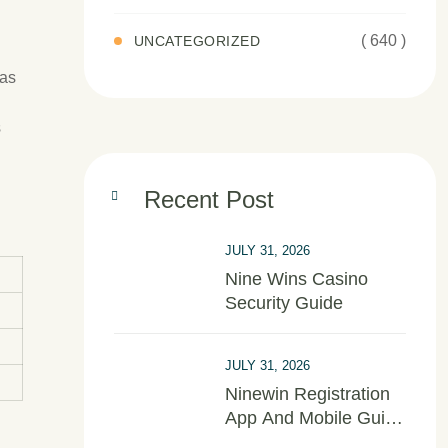
( 640 )
UNCATEGORIZED
mas
s
Recent Post
JULY 31, 2026
Nine Wins Casino
Security Guide
JULY 31, 2026
Ninewin Registration
App And Mobile Guide
For UK Players