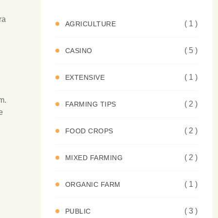
ra
( 1 )
AGRICULTURE
( 5 )
CASINO
( 1 )
EXTENSIVE
m.
( 2 )
FARMING TIPS
e
( 2 )
FOOD CROPS
( 2 )
MIXED FARMING
( 1 )
ORGANIC FARM
( 3 )
PUBLIC