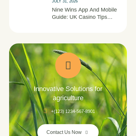
JULY 31, 2026
Nine Wins App And Mobile
Guide: UK Casino Tips
And Tricks
Innovative Solutions for
agriculture
+(123) 1234-567-8901
Contact Us Now