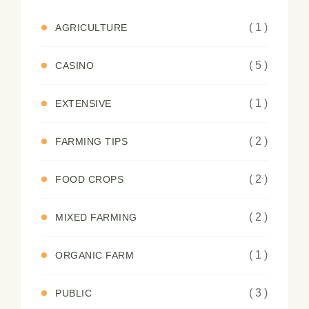
( 1 )
AGRICULTURE
( 5 )
CASINO
( 1 )
EXTENSIVE
( 2 )
FARMING TIPS
( 2 )
FOOD CROPS
( 2 )
MIXED FARMING
( 1 )
ORGANIC FARM
( 3 )
PUBLIC