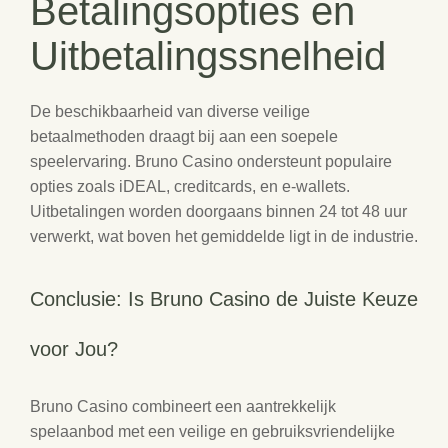
Betalingsopties en
Uitbetalingssnelheid
De beschikbaarheid van diverse veilige
betaalmethoden draagt bij aan een soepele
speelervaring. Bruno Casino ondersteunt populaire
opties zoals iDEAL, creditcards, en e-wallets.
Uitbetalingen worden doorgaans binnen 24 tot 48 uur
verwerkt, wat boven het gemiddelde ligt in de industrie.
Conclusie: Is Bruno Casino de Juiste Keuze
voor Jou?
Bruno Casino combineert een aantrekkelijk
spelaanbod met een veilige en gebruiksvriendelijke