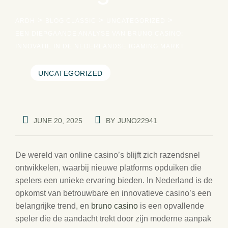
>
>
>
ARDH
BLOG CLASSIC
UNCATEGORIZED
EEN DIEPGAANDE ANALYSE VAN BRUNO CASINO:
INNOVATIE IN DE NEDERLANDSE IGAMING MARKT
UNCATEGORIZED
JUNE 20, 2025
BY
JUNO22941
De wereld van online casino’s blijft zich razendsnel
ontwikkelen, waarbij nieuwe platforms opduiken die
spelers een unieke ervaring bieden. In Nederland is de
opkomst van betrouwbare en innovatieve casino’s een
belangrijke trend, en
bruno casino
is een opvallende
speler die de aandacht trekt door zijn moderne aanpak