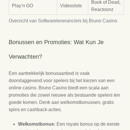
Book of Dead,
Play’n GO
Videoslots
Reactoonz
Overzicht van Softwareleveranciers bij Bruno Casino
Bonussen en Promoties: Wat Kun Je
Verwachten?
Een aantrekkelijk bonusaanbod is vaak
doorslaggevend voor spelers bij het kiezen van een
online casino. Bruno Casino biedt een scala aan
promoties die zowel nieuwe als bestaande spelers ten
goede komen. Denk aan welkomstbonussen, gratis
spins en cashback-acties.
Welkomstbonus:
Een royale bonus op de eerste