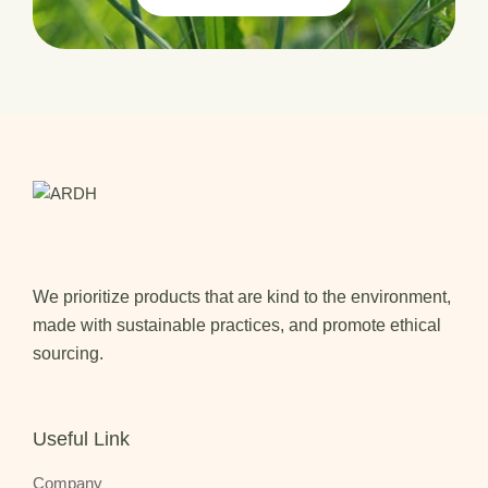
We prioritize products that are kind to the environment,
made with sustainable practices, and promote ethical
sourcing.
Useful Link
Company