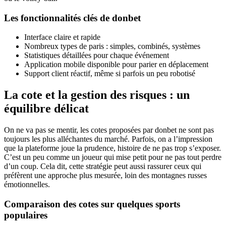
Les fonctionnalités clés de donbet
Interface claire et rapide
Nombreux types de paris : simples, combinés, systèmes
Statistiques détaillées pour chaque événement
Application mobile disponible pour parier en déplacement
Support client réactif, même si parfois un peu robotisé
La cote et la gestion des risques : un
équilibre délicat
On ne va pas se mentir, les cotes proposées par donbet ne sont pas
toujours les plus alléchantes du marché. Parfois, on a l’impression
que la plateforme joue la prudence, histoire de ne pas trop s’exposer.
C’est un peu comme un joueur qui mise petit pour ne pas tout perdre
d’un coup. Cela dit, cette stratégie peut aussi rassurer ceux qui
préfèrent une approche plus mesurée, loin des montagnes russes
émotionnelles.
Comparaison des cotes sur quelques sports
populaires