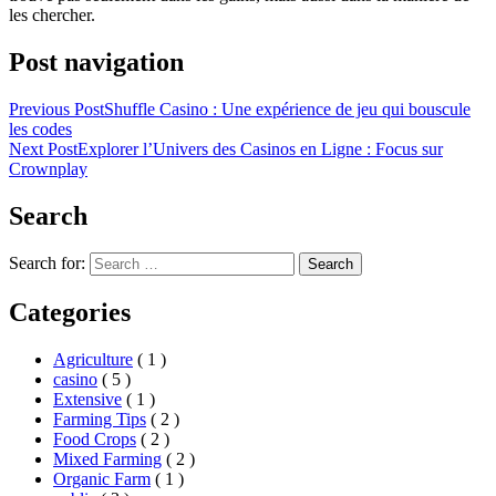
les chercher.
Post navigation
Previous Post
Shuffle Casino : Une expérience de jeu qui bouscule
les codes
Next Post
Explorer l’Univers des Casinos en Ligne : Focus sur
Crownplay
Search
Search for:
Search
Categories
Agriculture
( 1 )
casino
( 5 )
Extensive
( 1 )
Farming Tips
( 2 )
Food Crops
( 2 )
Mixed Farming
( 2 )
Organic Farm
( 1 )