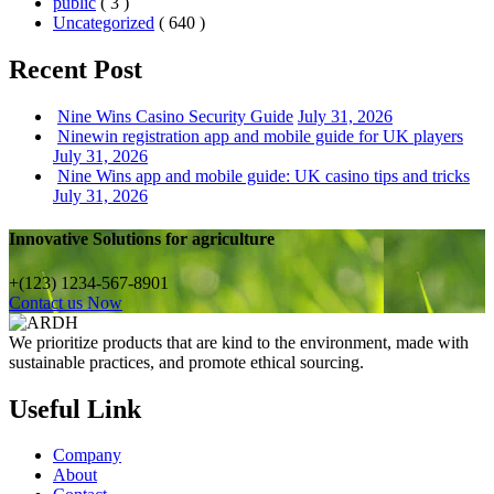
public
( 3 )
Uncategorized
( 640 )
Recent Post
Nine Wins Casino Security Guide
July 31, 2026
Ninewin registration app and mobile guide for UK players
July 31, 2026
Nine Wins app and mobile guide: UK casino tips and tricks
July 31, 2026
Innovative Solutions for agriculture
+(123) 1234-567-8901
Contact us Now
We prioritize products that are kind to the environment, made with
sustainable practices, and promote ethical sourcing.
Useful Link
Company
About