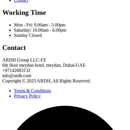
Contact
Working Time
Mon - Fri: 9.00am - 5.00pm
Saturday: 10.00am - 6.00pm
Sunday Closed
Contact
ARDH Group LLC-FZ
6th floor meydan hotel, meydan, Dubai-UAE
‪+97142683132‬
info@ardh.com
Copyright © 2025 ARDH, All Rights Reserved.
Terms & Conditions
Privacy Policy