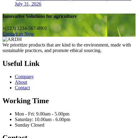
July 31, 2026
Innovative Solutions for agriculture
+(123) 1234-567-8901
Contact us Now
We prioritize products that are kind to the environment, made with
sustainable practices, and promote ethical sourcing.
Useful Link
Company
About
Contact
Working Time
Mon - Fri: 9.00am - 5.00pm
Saturday: 10.00am - 6.00pm
Sunday Closed
Contact