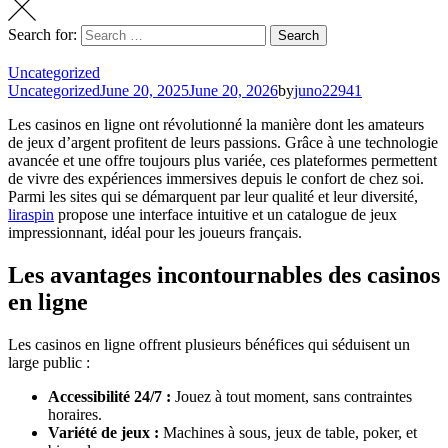
Search for:
Search
Uncategorized
Uncategorized
June 20, 2025
June 20, 2026
by
juno22941
Les casinos en ligne ont révolutionné la manière dont les amateurs
de jeux d’argent profitent de leurs passions. Grâce à une technologie
avancée et une offre toujours plus variée, ces plateformes permettent
de vivre des expériences immersives depuis le confort de chez soi.
Parmi les sites qui se démarquent par leur qualité et leur diversité,
liraspin
propose une interface intuitive et un catalogue de jeux
impressionnant, idéal pour les joueurs français.
Les avantages incontournables des casinos
en ligne
Les casinos en ligne offrent plusieurs bénéfices qui séduisent un
large public :
Accessibilité 24/7 :
Jouez à tout moment, sans contraintes
horaires.
Variété de jeux :
Machines à sous, jeux de table, poker, et