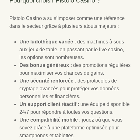
Pourquoi choisir Pistolo Casino ?
Pistolo Casino a su s’imposer comme une référence
dans le secteur grâce à plusieurs atouts majeurs :
Une ludothèque variée :
des machines à sous
aux jeux de table, en passant par le live casino,
les options sont nombreuses.
Des bonus généreux :
des promotions régulières
pour maximiser vos chances de gains.
Une sécurité renforcée :
des protocoles de
cryptage avancés pour protéger vos données
personnelles et financières.
Un support client réactif :
une équipe disponible
24/7 pour répondre à toutes vos questions.
Une compatibilité mobile :
jouez où que vous
soyez grâce à une plateforme optimisée pour
smartphones et tablettes.