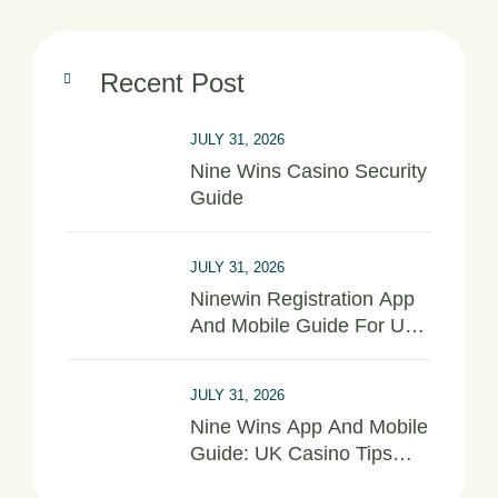
Recent Post
JULY 31, 2026
Nine Wins Casino Security
Guide
JULY 31, 2026
Ninewin Registration App
And Mobile Guide For UK
Players
JULY 31, 2026
Nine Wins App And Mobile
Guide: UK Casino Tips
And Tricks