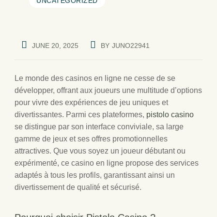
UNCATEGORIZED
JUNE 20, 2025
BY
JUNO22941
Le monde des casinos en ligne ne cesse de se
développer, offrant aux joueurs une multitude d’options
pour vivre des expériences de jeu uniques et
divertissantes. Parmi ces plateformes,
pistolo casino
se distingue par son interface conviviale, sa large
gamme de jeux et ses offres promotionnelles
attractives. Que vous soyez un joueur débutant ou
expérimenté, ce casino en ligne propose des services
adaptés à tous les profils, garantissant ainsi un
divertissement de qualité et sécurisé.