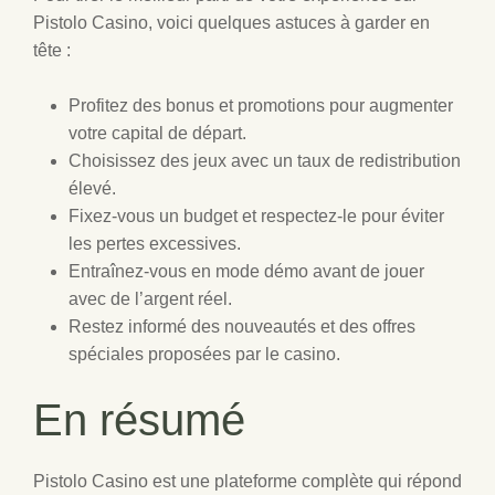
Pistolo Casino, voici quelques astuces à garder en
tête :
Profitez des bonus et promotions pour augmenter
votre capital de départ.
Choisissez des jeux avec un taux de redistribution
élevé.
Fixez-vous un budget et respectez-le pour éviter
les pertes excessives.
Entraînez-vous en mode démo avant de jouer
avec de l’argent réel.
Restez informé des nouveautés et des offres
spéciales proposées par le casino.
En résumé
Pistolo Casino est une plateforme complète qui répond