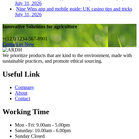
July 31, 2026
Nine Wins app and mobile guide: UK casino tips and tricks
July 31, 2026
Innovative Solutions for agriculture
+(123) 1234-567-8901
Contact us Now
We prioritize products that are kind to the environment, made with
sustainable practices, and promote ethical sourcing.
Useful Link
Company
About
Contact
Working Time
Mon - Fri: 9.00am - 5.00pm
Saturday: 10.00am - 6.00pm
Sunday Closed