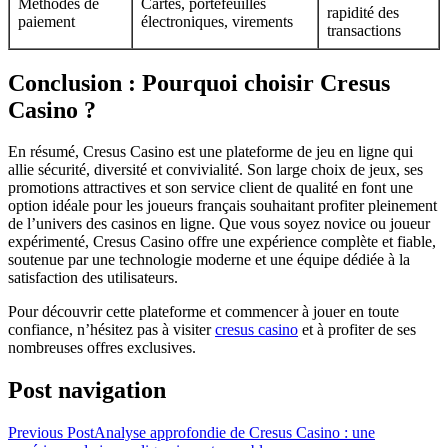
Méthodes de
Cartes, portefeuilles
rapidité des
paiement
électroniques, virements
transactions
Conclusion : Pourquoi choisir Cresus
Casino ?
En résumé, Cresus Casino est une plateforme de jeu en ligne qui
allie sécurité, diversité et convivialité. Son large choix de jeux, ses
promotions attractives et son service client de qualité en font une
option idéale pour les joueurs français souhaitant profiter pleinement
de l’univers des casinos en ligne. Que vous soyez novice ou joueur
expérimenté, Cresus Casino offre une expérience complète et fiable,
soutenue par une technologie moderne et une équipe dédiée à la
satisfaction des utilisateurs.
Pour découvrir cette plateforme et commencer à jouer en toute
confiance, n’hésitez pas à visiter
cresus casino
et à profiter de ses
nombreuses offres exclusives.
Post navigation
Previous Post
Analyse approfondie de Cresus Casino : une