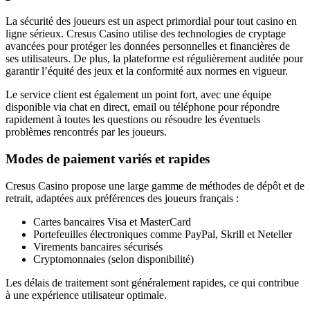
La sécurité des joueurs est un aspect primordial pour tout casino en
ligne sérieux. Cresus Casino utilise des technologies de cryptage
avancées pour protéger les données personnelles et financières de
ses utilisateurs. De plus, la plateforme est régulièrement auditée pour
garantir l’équité des jeux et la conformité aux normes en vigueur.
Le service client est également un point fort, avec une équipe
disponible via chat en direct, email ou téléphone pour répondre
rapidement à toutes les questions ou résoudre les éventuels
problèmes rencontrés par les joueurs.
Modes de paiement variés et rapides
Cresus Casino propose une large gamme de méthodes de dépôt et de
retrait, adaptées aux préférences des joueurs français :
Cartes bancaires Visa et MasterCard
Portefeuilles électroniques comme PayPal, Skrill et Neteller
Virements bancaires sécurisés
Cryptomonnaies (selon disponibilité)
Les délais de traitement sont généralement rapides, ce qui contribue
à une expérience utilisateur optimale.