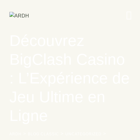
Skip
to
content
Découvrez
BigClash Casino
: L’Expérience de
Jeu Ultime en
Ligne
>
>
>
ARDH
BLOG CLASSIC
UNCATEGORIZED