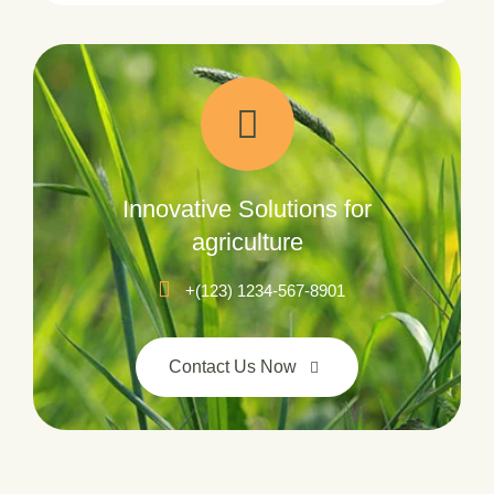
Innovative Solutions for
agriculture
+(123) 1234-567-8901
Contact Us Now