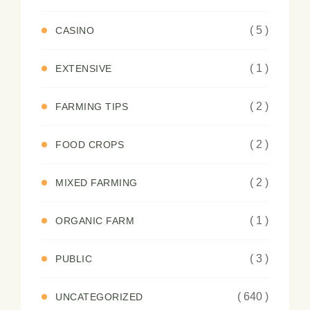
( 5 )
CASINO
( 1 )
EXTENSIVE
( 2 )
FARMING TIPS
( 2 )
FOOD CROPS
( 2 )
MIXED FARMING
( 1 )
ORGANIC FARM
( 3 )
PUBLIC
( 640 )
UNCATEGORIZED