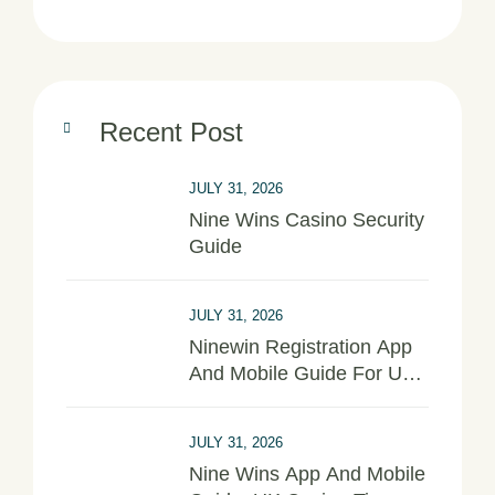
Recent Post
JULY 31, 2026
Nine Wins Casino Security
Guide
JULY 31, 2026
Ninewin Registration App
And Mobile Guide For UK
Players
JULY 31, 2026
Nine Wins App And Mobile