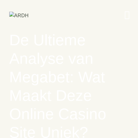
Skip
to
content
De Ultieme
Analyse van
Megabet: Wat
Maakt Deze
Online Casino
Site Uniek?