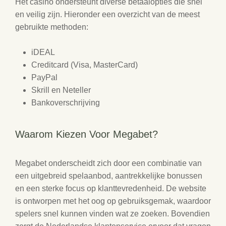
Het casino ondersteunt diverse betaalopties die snel
en veilig zijn. Hieronder een overzicht van de meest
gebruikte methoden:
iDEAL
Creditcard (Visa, MasterCard)
PayPal
Skrill en Neteller
Bankoverschrijving
Waarom Kiezen Voor Megabet?
Megabet onderscheidt zich door een combinatie van
een uitgebreid spelaanbod, aantrekkelijke bonussen
en een sterke focus op klanttevredenheid. De website
is ontworpen met het oog op gebruiksgemak, waardoor
spelers snel kunnen vinden wat ze zoeken. Bovendien