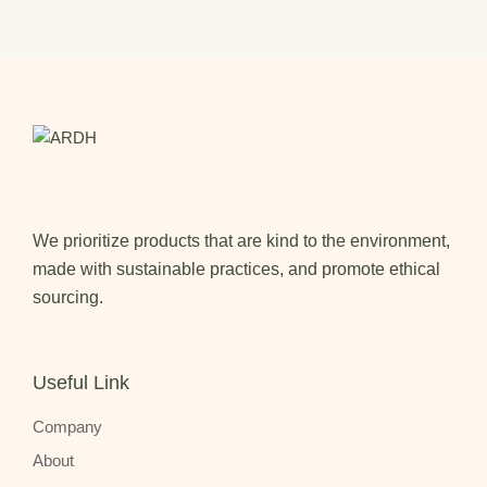
We prioritize products that are kind to the environment,
made with sustainable practices, and promote ethical
sourcing.
Useful Link
Company
About