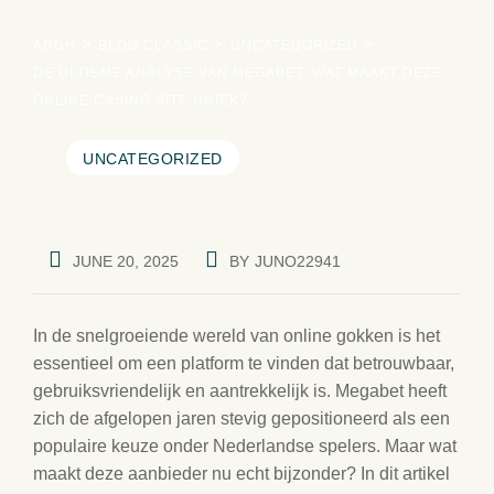
>
>
>
ARDH
BLOG CLASSIC
UNCATEGORIZED
DE ULTIEME ANALYSE VAN MEGABET: WAT MAAKT DEZE
ONLINE CASINO SITE UNIEK?
UNCATEGORIZED
JUNE 20, 2025
BY
JUNO22941
In de snelgroeiende wereld van online gokken is het
essentieel om een platform te vinden dat betrouwbaar,
gebruiksvriendelijk en aantrekkelijk is. Megabet heeft
zich de afgelopen jaren stevig gepositioneerd als een
populaire keuze onder Nederlandse spelers. Maar wat
maakt deze aanbieder nu echt bijzonder? In dit artikel