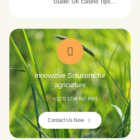
Guide: UK Casino Tips
And Tricks
Innovative Solutions for
agriculture
+(123) 1234-567-8901
Contact Us Now