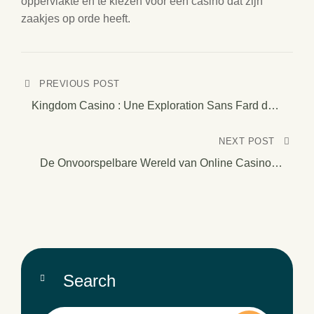
oppervlakte en te kiezen voor een casino dat zijn
zaakjes op orde heeft.
Post
PREVIOUS POST
navigation
Kingdom Casino : Une Exploration Sans Fard du
Monde du Jeu en Ligne
NEXT POST
De Onvoorspelbare Wereld van Online Casino’s:
Wat Je Moet Weten
Search