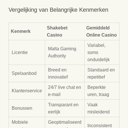
Vergelijking van Belangrijke Kenmerken
Shakebet
Gemiddeld
Kenmerk
Casino
Online Casino
Variabel,
Malta Gaming
Licentie
soms
Authority
onduidelijk
Breed en
Standaard en
Spelaanbod
innovatief
repetitief
24/7 live chat en
Beperkte
Klantenservice
e-mail
uren, traag
Transparant en
Vaak
Bonussen
eerlijk
misleidend
Mobiele
Geoptimaliseerd
Inconsistent