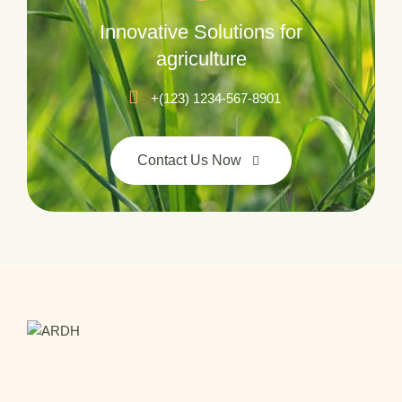
Innovative Solutions for
agriculture
+(123) 1234-567-8901
Contact Us Now