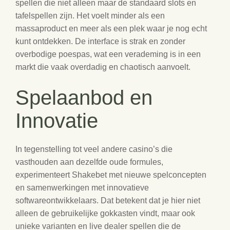
spellen die niet alleen maar de standaard slots en
tafelspellen zijn. Het voelt minder als een
massaproduct en meer als een plek waar je nog echt
kunt ontdekken. De interface is strak en zonder
overbodige poespas, wat een verademing is in een
markt die vaak overdadig en chaotisch aanvoelt.
Spelaanbod en
Innovatie
In tegenstelling tot veel andere casino’s die
vasthouden aan dezelfde oude formules,
experimenteert Shakebet met nieuwe spelconcepten
en samenwerkingen met innovatieve
softwareontwikkelaars. Dat betekent dat je hier niet
alleen de gebruikelijke gokkasten vindt, maar ook
unieke varianten en live dealer spellen die de