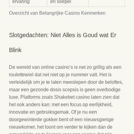
ervaring
en soepel
Overzicht van Belangrijke Casino Kenmerken
Slotgedachten: Niet Alles is Goud wat Er
Blink
De wereld van online casino’s is net zo grillig als een
roulettewiel dat net niet op je nummer valt. Het is
verleidelijk om je te laten meeslepen door de beloftes,
maar een gezonde dosis scepsis is geen overbodige
luxe. Platforms zoals Shakebet casino laten zien dat
het ook anders kan: met een focus op eerlijkheid,
innovatie en gebruiksgemak. Of je nu een
doorgewinterde gokker bent of een nieuwsgierige
nieuwkomer, het loont om verder te kijken dan de