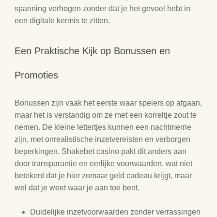
spanning verhogen zonder dat je het gevoel hebt in
een digitale kermis te zitten.
Een Praktische Kijk op Bonussen en
Promoties
Bonussen zijn vaak het eerste waar spelers op afgaan,
maar het is verstandig om ze met een korreltje zout te
nemen. De kleine lettertjes kunnen een nachtmerrie
zijn, met onrealistische inzetvereisten en verborgen
beperkingen. Shakebet casino pakt dit anders aan
door transparantie en eerlijke voorwaarden, wat niet
betekent dat je hier zomaar geld cadeau krijgt, maar
wel dat je weet waar je aan toe bent.
Duidelijke inzetvoorwaarden zonder verrassingen