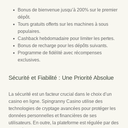
Bonus de bienvenue jusqu’à 200% sur le premier
dépôt.
Tours gratuits offerts sur les machines à sous
populaires.
Cashback hebdomadaire pour limiter les pertes.
Bonus de recharge pour les dépôts suivants.
Programme de fidélité avec récompenses
exclusives.
Sécurité et Fiabilité : Une Priorité Absolue
La sécurité est un facteur crucial dans le choix d’un
casino en ligne. Spingranny Casino utilise des
technologies de cryptage avancées pour protéger les
données personnelles et financières de ses
utilisateurs. En outre, la plateforme est régulée par des