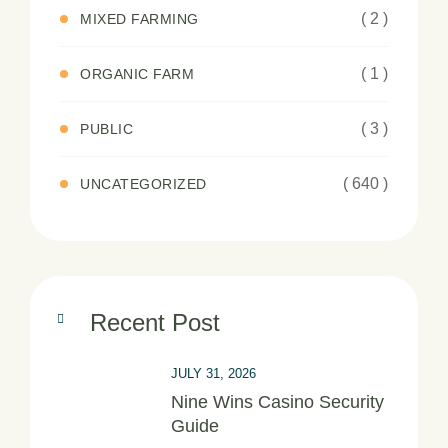
( 2 )
MIXED FARMING
( 1 )
ORGANIC FARM
( 3 )
PUBLIC
( 640 )
UNCATEGORIZED
Recent Post
JULY 31, 2026
Nine Wins Casino Security
Guide