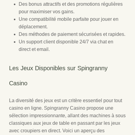
Des bonus attractifs et des promotions régulières
pour maximiser vos gains.
Une compatibilité mobile parfaite pour jouer en
déplacement.
Des méthodes de paiement sécurisées et rapides.
Un support client disponible 24/7 via chat en
direct et email.
Les Jeux Disponibles sur Spingranny
Casino
La diversité des jeux est un critère essentiel pour tout
casino en ligne. Spingranny Casino propose une
sélection impressionnante, allant des machines à sous
classiques aux jeux de table en passant par les jeux
avec croupiers en direct. Voici un aperçu des