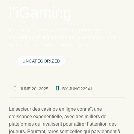
l’iGaming
>
>
>
ARDH
BLOG CLASSIC
UNCATEGORIZED
ANALYSE COMPLÈTE DU SPINGRANNY CASINO : UNE
RÉFÉRENCE MONTANTE DANS L’IGAMING
UNCATEGORIZED
JUNE 20, 2025
BY
JUNO22941
Le secteur des casinos en ligne connaît une
croissance exponentielle, avec des milliers de
plateformes qui rivalisent pour attirer l’attention des
joueurs. Pourtant, rares sont celles qui parviennent à