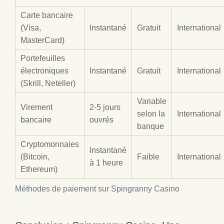
Carte bancaire
(Visa,
Instantané
Gratuit
International
MasterCard)
Portefeuilles
électroniques
Instantané
Gratuit
International
(Skrill, Neteller)
Variable
Virement
2-5 jours
selon la
International
bancaire
ouvrés
banque
Cryptomonnaies
Instantané
(Bitcoin,
Faible
International
à 1 heure
Ethereum)
Méthodes de paiement sur Spingranny Casino