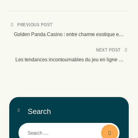
Post
PREVIOUS POST
navigation
Golden Panda Casino : entre charme exotique et
réalité du jeu en ligne
NEXT POST
Les tendances incontournables du jeu en ligne en
2024 : analyse et conseils pour les joueurs
Search