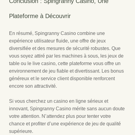
Conclusion : Spingranny Casino, Une
Plateforme à Découvrir
En résumé, Spingranny Casino combine une
expérience utilisateur fluide, une offre de jeux
diversifiée et des mesures de sécurité robustes. Que
vous soyez attiré par les machines à sous, les jeux de
table ou le live casino, cette plateforme vous offre un
environnement de jeu fiable et divertissant. Les bonus
généreux et le service client disponible renforcent
encore son attractivité.
Si vous cherchez un casino en ligne sérieux et
innovant, Spingranny Casino mérite sans aucun doute
votre attention. N’attendez plus pour tenter votre
chance et profiter d’une expérience de jeu de qualité
supérieure.