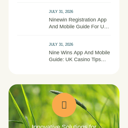
JULY 31, 2026
Ninewin Registration App
And Mobile Guide For UK
Players
JULY 31, 2026
Nine Wins App And Mobile
Guide: UK Casino Tips
And Tricks
Innovative Solutions for