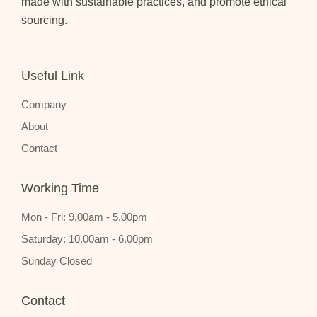
made with sustainable practices, and promote ethical
sourcing.
Useful Link
Company
About
Contact
Working Time
Mon - Fri: 9.00am - 5.00pm
Saturday: 10.00am - 6.00pm
Sunday Closed
Contact