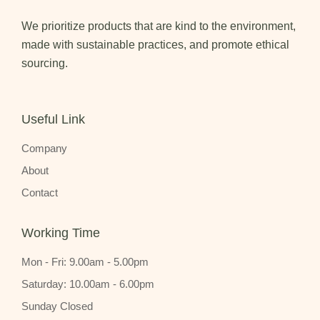
We prioritize products that are kind to the environment,
made with sustainable practices, and promote ethical
sourcing.
Useful Link
Company
About
Contact
Working Time
Mon - Fri: 9.00am - 5.00pm
Saturday: 10.00am - 6.00pm
Sunday Closed