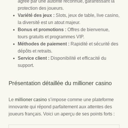
agréé par une autorité reconnue, garantissant la
protection des joueurs.
Variété des jeux :
Slots, jeux de table, live casino,
la diversité est un atout majeur.
Bonus et promotions :
Offres de bienvenue,
tours gratuits et programmes VIP.
Méthodes de paiement :
Rapidité et sécurité des
dépôts et retraits.
Service client :
Disponibilité et efficacité du
support.
Présentation détaillée du millioner casino
Le
millioner casino
s’impose comme une plateforme
innovante qui répond parfaitement aux attentes des
joueurs français. Voici un aperçu de ses points forts :