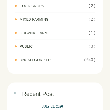
( 2 )
FOOD CROPS
( 2 )
MIXED FARMING
( 1 )
ORGANIC FARM
( 3 )
PUBLIC
( 640 )
UNCATEGORIZED
Recent Post
JULY 31, 2026