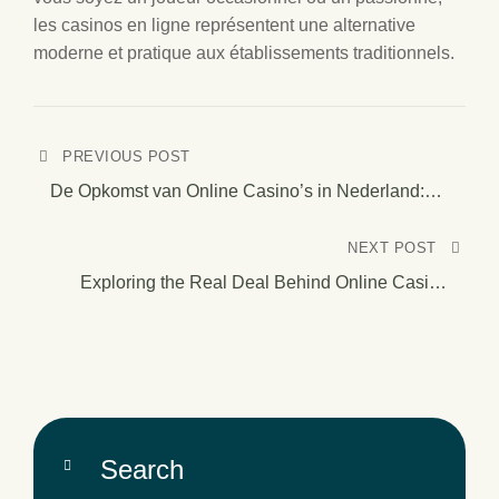
les casinos en ligne représentent une alternative
moderne et pratique aux établissements traditionnels.
Post
PREVIOUS POST
navigation
De Opkomst van Online Casino’s in Nederland:
Een Diepgaande Analyse
NEXT POST
Exploring the Real Deal Behind Online Casino
Platforms
Search