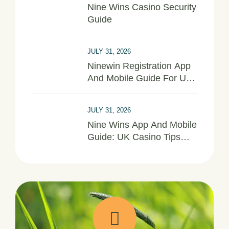
Nine Wins Casino Security
Guide
JULY 31, 2026
Ninewin Registration App
And Mobile Guide For UK
Players
JULY 31, 2026
Nine Wins App And Mobile
Guide: UK Casino Tips
And Tricks