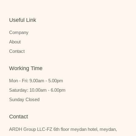
Useful Link
Company
About
Contact
Working Time
Mon - Fri: 9.00am - 5.00pm
Saturday: 10.00am - 6.00pm
Sunday Closed
Contact
ARDH Group LLC-FZ
6th floor meydan hotel, meydan,