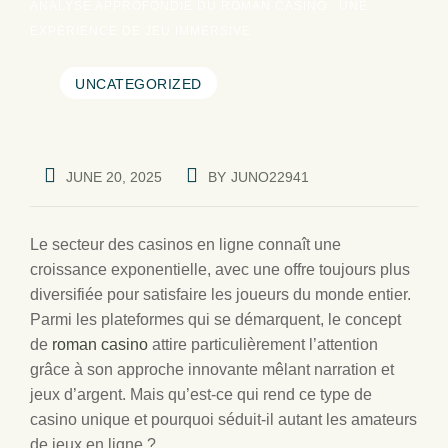
ANALYSE APPROFONDIE DU ROMAN CASINO : UNE
EXPÉRIENCE DE JEU IMMERSIVE
UNCATEGORIZED
JUNE 20, 2025
BY
JUNO22941
Le secteur des casinos en ligne connaît une
croissance exponentielle, avec une offre toujours plus
diversifiée pour satisfaire les joueurs du monde entier.
Parmi les plateformes qui se démarquent, le concept
de
roman casino
attire particulièrement l’attention
grâce à son approche innovante mêlant narration et
jeux d’argent. Mais qu’est-ce qui rend ce type de
casino unique et pourquoi séduit-il autant les amateurs
de jeux en ligne ?