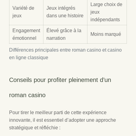
Large choix de
Variété de
Jeux intégrés
jeux
jeux
dans une histoire
indépendants
Engagement
Élevé grâce à la
Moins marqué
émotionnel
narration
Différences principales entre roman casino et casino
en ligne classique
Conseils pour profiter pleinement d’un
roman casino
Pour tirer le meilleur parti de cette expérience
innovante, il est essentiel d’adopter une approche
stratégique et réfléchie :