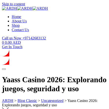
Skip to content
Home
About Us
Shop
Contact Us
Call us Now
+97142683132
0
0.00
AED
Get In Touch
Yaass Casino 2026: Explorando
juegos, seguridad y uso
ARDH
>
Blog Classic
>
Uncategorized
>
Yaass Casino 2026:
Explorando juegos, seguridad y uso