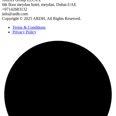
6th floor meydan hotel, meydan, Dubai-UAE
‪+97142683132‬
info@ardh.com
Copyright © 2025 ARDH, All Rights Reserved.
Terms & Conditions
Privacy Policy