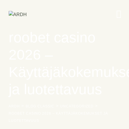
Skip
to
content
roobet casino
2026 –
Käyttäjäkokemuks
ja luotettavuus
>
>
>
ARDH
BLOG CLASSIC
UNCATEGORIZED
ROOBET CASINO 2026 – KÄYTTÄJÄKOKEMUKSET JA
LUOTETTAVUUS