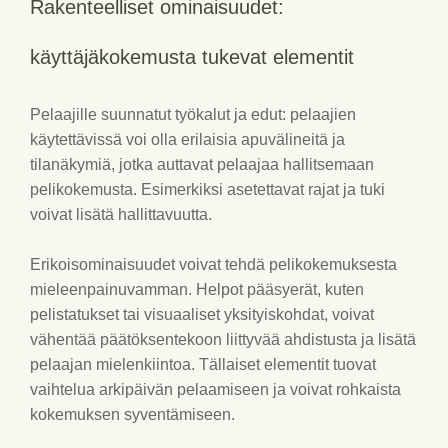
Rakenteelliset ominaisuudet:
käyttäjäkokemusta tukevat elementit
Pelaajille suunnatut työkalut ja edut: pelaajien
käytettävissä voi olla erilaisia apuvälineitä ja
tilanäkymiä, jotka auttavat pelaajaa hallitsemaan
pelikokemusta. Esimerkiksi asetettavat rajat ja tuki
voivat lisätä hallittavuutta.
Erikoisominaisuudet voivat tehdä pelikokemuksesta
mieleenpainuvamman. Helpot pääsyerät, kuten
pelistatukset tai visuaaliset yksityiskohdat, voivat
vähentää päätöksentekoon liittyvää ahdistusta ja lisätä
pelaajan mielenkiintoa. Tällaiset elementit tuovat
vaihtelua arkipäivän pelaamiseen ja voivat rohkaista
kokemuksen syventämiseen.