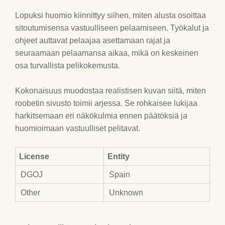
Lopuksi huomio kiinnittyy siihen, miten alusta osoittaa
sitoutumisensa vastuulliseen pelaamiseen. Työkalut ja
ohjeet auttavat pelaajaa asettamaan rajat ja
seuraamaan pelaamansa aikaa, mikä on keskeinen
osa turvallista pelikokemusta.
Kokonaisuus muodostaa realistisen kuvan siitä, miten
roobetin sivusto toimii arjessa. Se rohkaisee lukijaa
harkitsemaan eri näkökulmia ennen päätöksiä ja
huomioimaan vastuulliset pelitavat.
License
Entity
DGOJ
Spain
Other
Unknown