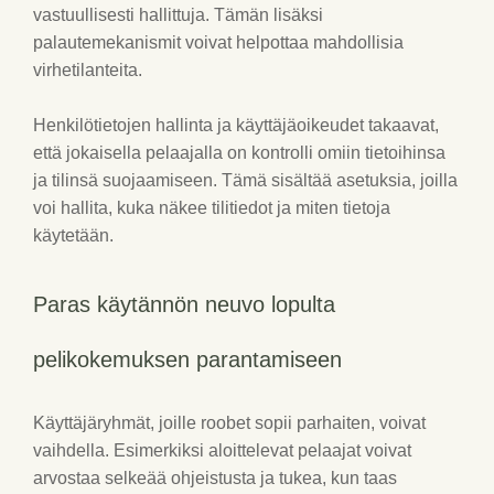
vastuullisesti hallittuja. Tämän lisäksi
palautemekanismit voivat helpottaa mahdollisia
virhetilanteita.
Henkilötietojen hallinta ja käyttäjäoikeudet takaavat,
että jokaisella pelaajalla on kontrolli omiin tietoihinsa
ja tilinsä suojaamiseen. Tämä sisältää asetuksia, joilla
voi hallita, kuka näkee tilitiedot ja miten tietoja
käytetään.
Paras käytännön neuvo lopulta
pelikokemuksen parantamiseen
Käyttäjäryhmät, joille roobet sopii parhaiten, voivat
vaihdella. Esimerkiksi aloittelevat pelaajat voivat
arvostaa selkeää ohjeistusta ja tukea, kun taas