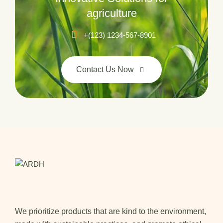
agriculture
+(123) 1234-567-8901
Contact Us Now
We prioritize products that are kind to the environment,